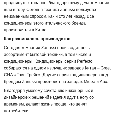
продвинутых товаров, благодаря чему дела компании
шли в гору. Сегодня техника Zanussi пользуется
неизменным спросом, как и сто лет назад. Все
кондиционеры этого итальянского бренда
производятся в Китае.
Как развивалось
производство
Сегодня компания Zanussi
производит весь
ассортимент бытовой техники, в том числе и
кондиционеры. Кондиционеры серии Perfecto
собираются на одном из лучших заводов Китая – Gree,
СИА «Грин Трейс». Другие серии кондиционеров под
брендом Zanussi производят на заводах Midea и Aux.
Благодаря умелому сочетанию инженерных и
дизайнерских решений изделия идут в ногу со
временем, делают жизнь проще, что ценят
потребители.