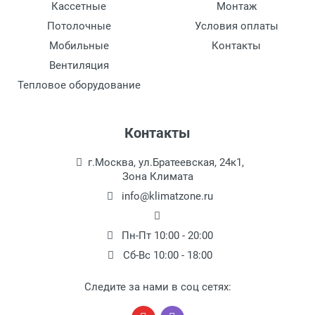
Кассетные
Монтаж
Потолочные
Условия оплаты
Мобильные
Контакты
Вентиляция
Тепловое оборудование
Контакты
г.Москва, ул.Братеевская, 24к1,
Зона Климата
info@klimatzone.ru
Пн-Пт 10:00 - 20:00
Сб-Вс 10:00 - 18:00
Следите за нами в соц сетях: