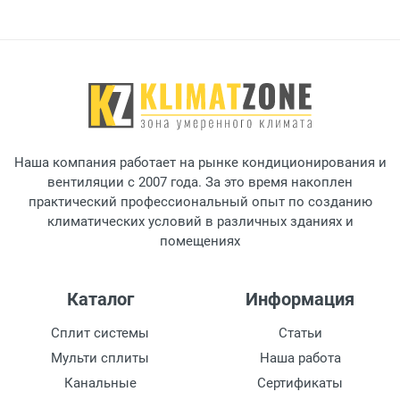
Наша компания работает на рынке кондиционирования и
вентиляции с 2007 года. За это время накоплен
практический профессиональный опыт по созданию
климатических условий в различных зданиях и
помещениях
Каталог
Информация
Сплит системы
Статьи
Мульти сплиты
Наша работа
Канальные
Сертификаты