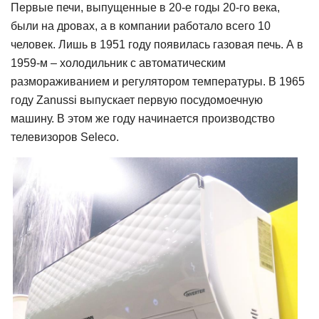
Первые печи, выпущенные в 20-е годы 20-го века,
были на дровах, а в компании работало всего 10
человек. Лишь в 1951 году появи
лась газовая печь. А в
1959-м – холодильник с автоматическим
размораживанием и регулятором температуры. В 1965
году Zanussi выпускает первую посудомоечную
машин
у. В этом же году начинается производство
телевизоров Sеleco.