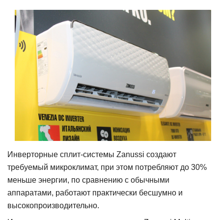
Инверторные сплит-системы Zanu
ssi создают
требуемый микроклимат, при этом потребляют до 30%
меньше энергии, по сравнению с обычными
аппаратами, работают практически бесшумно и
высокопроизводительно.