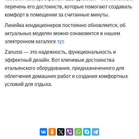
перечень его достоинств, которые помогают создавать
комфорт в помещении за считанные минуты.
Линейка кондиционеров постоянно обновляется, об
актуальных моделях можно ознакомится в нашем
электронном каталоге
тут
.
Zanussi — это надежность, функциональность и
эффектный дизайн. Вот ключевые достоинства
итальянского оборудования, предназначенного для
облегчения домашних работ и создания комфортных
условий для отдыха.