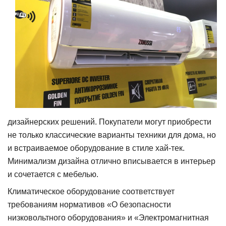
дизайнерских решений. Покупатели могут приобрести
не только классические
варианты техники для дома, но
и встра
иваемое оборудование в стиле хай-тек.
Минимализм дизайна отлично вписывается в интерьер
и сочетается с мебелью.
Климатическое оборудование соответст
вует
требованиям нормативов «О безопасности
низковольтного оборудования» и «Электромагнитная