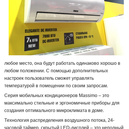
любое место, она будут работать одинаково хорошо в
любом положении. С помощью дополнительных
настроек пользователь сможет управлять
температурой в помещении по своим запросам.
Серия мобильных кондиционеров Massimo – это
максимально стильные и эргономичные приборы для
создания оптимального микроклимата в доме.
Технология распределения воздушного потока, 24-
часовой таймер, скрытый LED-дисплей – это неполный