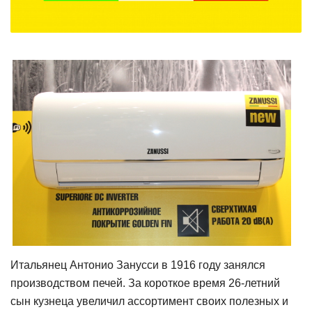
Итальянец Антонио Занусси в 1916 году занялся
производством печей. За короткое время 26-летний
сын кузнеца увеличил ассортимент своих полезных и