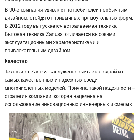
В 90-е компания удивляет по
требителей необычным
дизайном, отойдя от привычных прямоугольных форм.
В 2012 году выпускается встраиваемая техника.
Бытовая техника Zanussi отличается высокими
эксплуатационными характеристиками и
привлекательным дизайном.
Качество
Техника от Zanussi заслуженно считается одной из
самых качественных и надежных среди
многочисленных моделей. Причина такой надежности –
стратегия компании, которая нацелена на
использование инновационн
ых инженерных и смелых