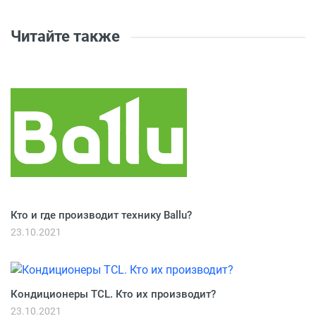
Читайте также
Кто и где производит технику Ballu?
23.10.2021
Кондиционеры TCL. Кто их производит?
23.10.2021