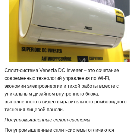
Сплит-система Venezia DC Inverter – это сочетание
современных технологий управления по Wi-Fi,
экономии электроэнергии и тихой работы вместе с
уникальным дизайном внутреннего блока,
выполненного в видео выразительного ромбовидного
тиснения лицевой панели.
Полупромышленные сплит-системы
Полупромышленные сплит-системы отличаются