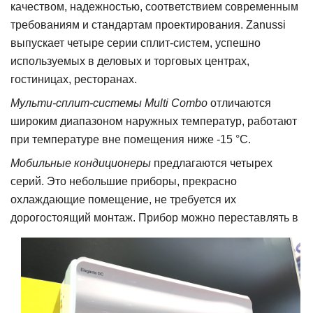
качеством, надежностью, соответствием современным
требованиям и стандартам проектирования. Zanussi
выпускает четыре серии сплит-систем, успешно
используемых в деловых и торговых центрах,
гостиницах, ресторанах.
Мульти-сплит-системы Multi Combo
отличаются
широким диапазоном наружных температур, работают
при температуре вне помещения ниже -15 °C.
Мобильные кондиционеры
предлагаются четырех
серий. Это небольшие приборы, прекрасно
охлаждающие помещение, не требуется их
дорогостоящий монтаж. Прибор можно перес
тавлять в