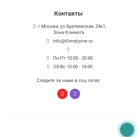
Контакты
г.Москва, ул.Братеевская, 24к1,
Зона Климата
info@klimatzone.ru
Пн-Пт 10:00 - 20:00
Сб-Вс 10:00 - 18:00
Следите за нами в соц сетях: