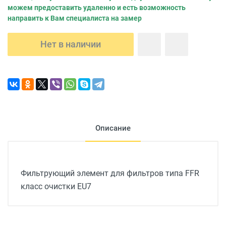
можем предоставить удаленно и есть возможность
направить к Вам специалиста на замер
Нет в наличии
Описание
Фильтрующий элемент для фильтров типа FFR
класс очистки EU7