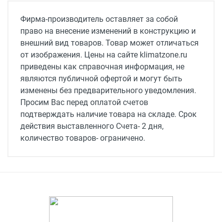
Фирма-производитель оставляет за собой
право на внесение изменений в конструкцию и
внешний вид товаров. Товар может отличаться
от изображения. Цены на сайте klimatzone.ru
приведены как справочная информация, не
являются публичной офертой и могут быть
изменены без предварительного уведомления.
Просим Вас перед оплатой счетов
подтверждать наличие товара на складе. Срок
действия выставленного Счета- 2 дня,
количество товаров- ограничено.