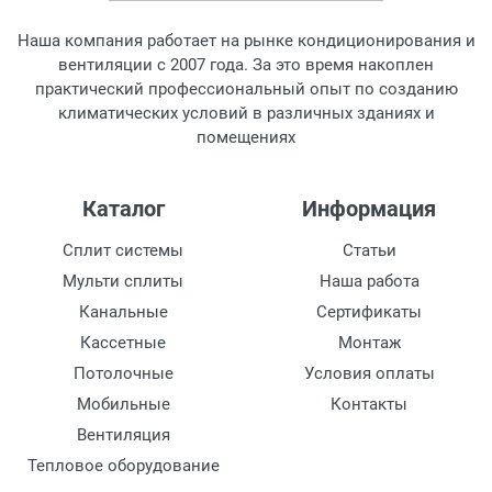
Наша компания работает на рынке кондиционирования и
вентиляции с 2007 года. За это время накоплен
практический профессиональный опыт по созданию
климатических условий в различных зданиях и
помещениях
Каталог
Информация
Сплит системы
Статьи
Мульти сплиты
Наша работа
Канальные
Сертификаты
Кассетные
Монтаж
Потолочные
Условия оплаты
Мобильные
Контакты
Вентиляция
Тепловое оборудование