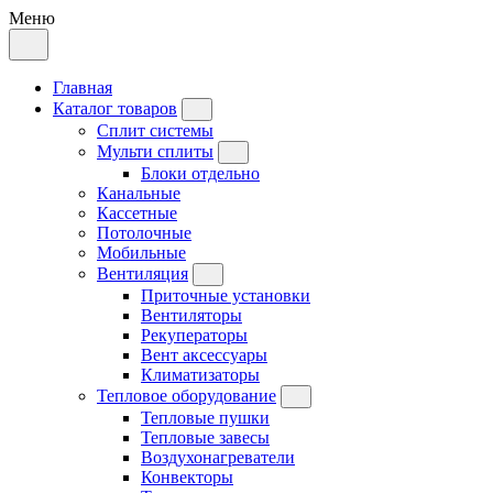
Меню
Главная
Каталог товаров
Сплит системы
Мульти сплиты
Блоки отдельно
Канальные
Кассетные
Потолочные
Мобильные
Вентиляция
Приточные установки
Вентиляторы
Рекуператоры
Вент аксессуары
Климатизаторы
Тепловое оборудование
Тепловые пушки
Тепловые завесы
Воздухонагреватели
Конвекторы