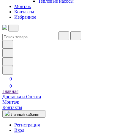
Тепловые насосы
Монтаж
Контакты
Избранное
0
0
Главная
Доставка и Оплата
Монтаж
Контакты
Личный кабинет
Регистрация
Вход