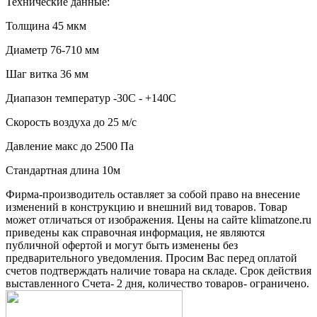
Технические данные:
Толщина 45 мкм
Диаметр 76-710 мм
Шаг витка 36 мм
Диапазон температур -30С - +140С
Скорость воздуха до 25 м/с
Давление макс до 2500 Па
Стандартная длина 10м
Фирма-производитель оставляет за собой право на внесение
изменений в конструкцию и внешний вид товаров. Товар
может отличаться от изображения. Цены на сайте klimatzone.ru
приведены как справочная информация, не являются
публичной офертой и могут быть изменены без
предварительного уведомления. Просим Вас перед оплатой
счетов подтверждать наличие товара на складе. Срок действия
выставленного Счета- 2 дня, количество товаров- ограничено.