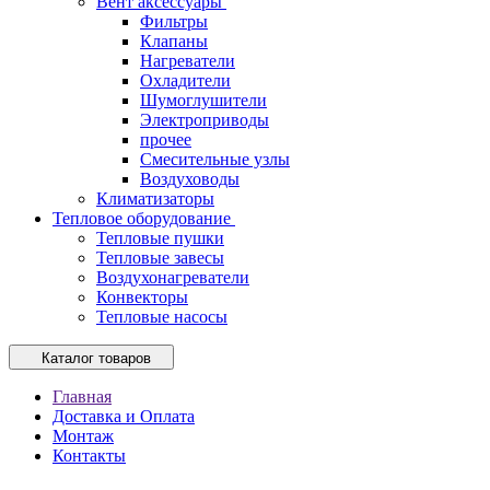
Вент аксессуары
Фильтры
Клапаны
Нагреватели
Охладители
Шумоглушители
Электроприводы
прочее
Смесительные узлы
Воздуховоды
Климатизаторы
Тепловое оборудование
Тепловые пушки
Тепловые завесы
Воздухонагреватели
Конвекторы
Тепловые насосы
Каталог товаров
Главная
Доставка и Оплата
Монтаж
Контакты