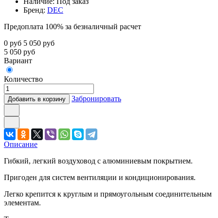
Наличие:
Под заказ
Бренд:
DEC
Предоплата 100% за безналичный расчет
0
руб
5 050
руб
5 050
руб
Вариант
Количество
Забронировать
Добавить в корзину
Описание
Гибкий, легкий воздуховод с алюминиевым покрытием.
Пригоден для систем вентиляции и кондиционирования.
Легко крепится к круглым и прямоугольным соединительным
элементам.