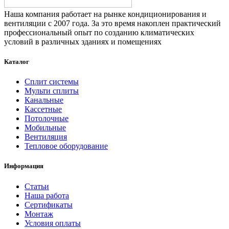
Наша компания работает на рынке кондиционирования и
вентиляции с 2007 года. За это время накоплен практический
профессиональный опыт по созданию климатических
условий в различных зданиях и помещениях
Каталог
Сплит системы
Мульти сплиты
Канальные
Кассетные
Потолочные
Мобильные
Вентиляция
Тепловое оборудование
Информация
Статьи
Наша работа
Сертификаты
Монтаж
Условия оплаты