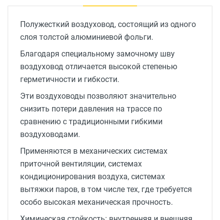
Полужесткий воздуховод, состоящий из одного
слоя толстой алюминиевой фольги.
Благодаря специальному замочному шву
воздуховод отличается высокой степенью
герметичности и гибкости.
Эти воздуховоды позволяют значительно
снизить потери давления на трассе по
сравнению с традиционными гибкими
воздуховодами.
Применяются в механических системах
приточной вентиляции, системах
кондиционирования воздуха, системах
вытяжки паров, в том числе тех, где требуется
особо высокая механическая прочность.
Химическая стойкость: внутренняя и внешняя