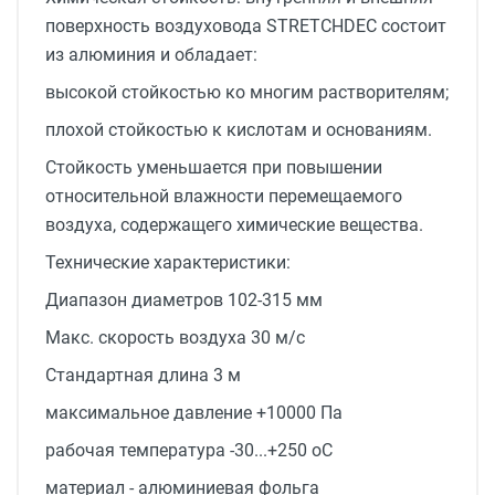
поверхность воздуховода STRETCHDEC состоит
из алюминия и обладает:
высокой стойкостью ко многим растворителям;
плохой стойкостью к кислотам и основаниям.
Стойкость уменьшается при повышении
относительной влажности перемещаемого
воздуха, содержащего химические вещества.
Технические характеристики:
Диапазон диаметров 102-315 мм
Макс. скорость воздуха 30 м/с
Стандартная длина 3 м
максимальное давление +10000 Па
рабочая температура -30...+250 oC
материал - алюминиевая фольга