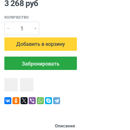
3 268
руб
КОЛИЧЕСТВО
Добавить в корзину
Забронировать
Описание