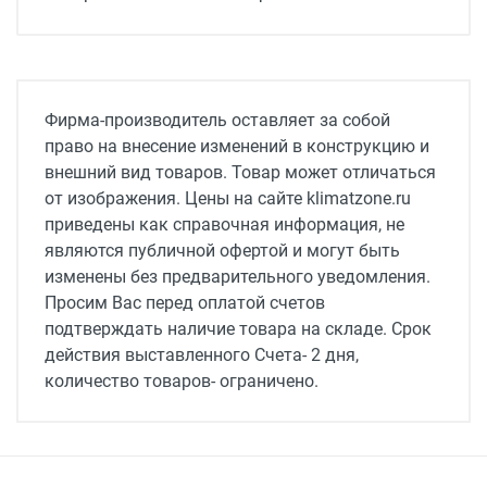
Фирма-производитель оставляет за собой
право на внесение изменений в конструкцию и
внешний вид товаров. Товар может отличаться
от изображения. Цены на сайте klimatzone.ru
приведены как справочная информация, не
являются публичной офертой и могут быть
изменены без предварительного уведомления.
Просим Вас перед оплатой счетов
подтверждать наличие товара на складе. Срок
действия выставленного Счета- 2 дня,
количество товаров- ограничено.