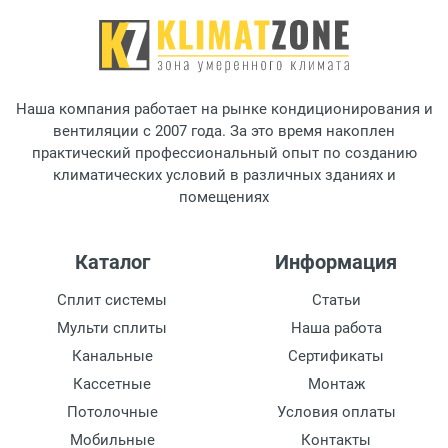
Наша компания работает на рынке кондиционирования и
вентиляции с 2007 года. За это время накоплен
практический профессиональный опыт по созданию
климатических условий в различных зданиях и
помещениях
Каталог
Информация
Сплит системы
Статьи
Мульти сплиты
Наша работа
Канальные
Сертификаты
Кассетные
Монтаж
Потолочные
Условия оплаты
Мобильные
Контакты