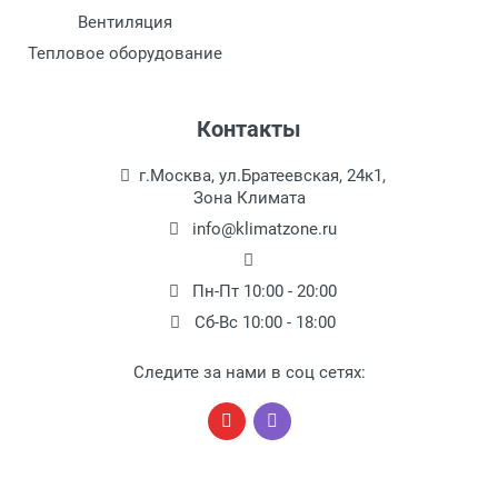
Вентиляция
Тепловое оборудование
Контакты
г.Москва, ул.Братеевская, 24к1,
Зона Климата
info@klimatzone.ru
Пн-Пт 10:00 - 20:00
Сб-Вс 10:00 - 18:00
Следите за нами в соц сетях: