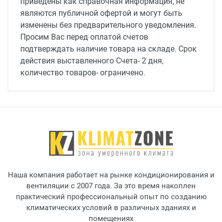
приведены как справочная информация, не
являются публичной офертой и могут быть
изменены без предварительного уведомления.
Просим Вас перед оплатой счетов
подтверждать наличие товара на складе. Срок
действия выставленного Счета- 2 дня,
количество товаров- ограничено.
Наша компания работает на рынке кондиционирования и
вентиляции с 2007 года. За это время накоплен
практический профессиональный опыт по созданию
климатических условий в различных зданиях и
помещениях