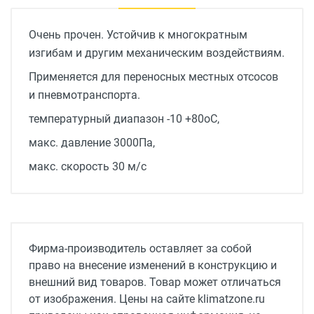
Очень прочен. Устойчив к многократным
изгибам и другим механическим воздействиям.
Применяется для переносных местных отсосов
и пневмотранспорта.
температурный диапазон -10 +80оС,
макс. давление 3000Па,
макс. скорость 30 м/с
Фирма-производитель оставляет за собой
право на внесение изменений в конструкцию и
внешний вид товаров. Товар может отличаться
от изображения. Цены на сайте klimatzone.ru