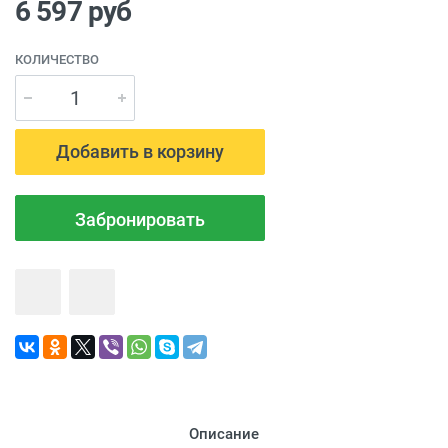
6 597
руб
КОЛИЧЕСТВО
Добавить в корзину
Забронировать
Описание