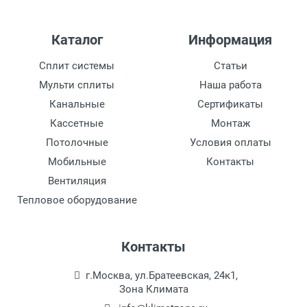
Каталог
Информация
Сплит системы
Статьи
Мульти сплиты
Наша работа
Канальные
Сертификаты
Кассетные
Монтаж
Потолочные
Условия оплаты
Мобильные
Контакты
Вентиляция
Тепловое оборудование
Контакты
г.Москва, ул.Братеевская, 24к1,
Зона Климата