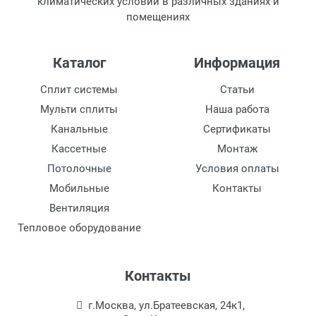
климатических условий в различных зданиях и
помещениях
Каталог
Информация
Сплит системы
Статьи
Мульти сплиты
Наша работа
Канальные
Сертификаты
Кассетные
Монтаж
Потолочные
Условия оплаты
Мобильные
Контакты
Вентиляция
Тепловое оборудование
Контакты
г.Москва, ул.Братеевская, 24к1,