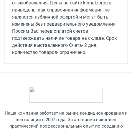
от изображения. Цены на сайте klimatzone.ru
приведены как справочная информация, не
являются публичной офертой и могут быть
изменены без предварительного уведомления.
Просим Вас перед оплатой счетов
подтверждать наличие товара на складе. Срок
действия выставленного Счета- 2 дня,
количество товаров- ограничено.
Наша компания работает на рынке кондиционирования и
вентиляции с 2007 года. За это время накоплен
практический профессиональный опыт по созданию