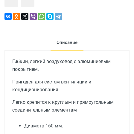
Описание
Гибкий, легкий воздуховод с алюминиевым
покрытием.
Пригоден для систем вентиляции и
кондиционирования.
Легко крепится к круглым и прямоугольным
соединительным элементам
Диаметр 160 мм.