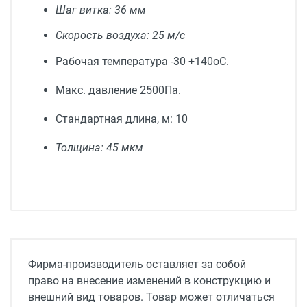
Шаг витка: 36 мм
Скорость воздуха: 25 м/с
Рабочая температура -30 +140оС.
Макс. давление 2500Па.
Стандартная длина, м: 10
Толщина: 45 мкм
Фирма-производитель оставляет за собой
право на внесение изменений в конструкцию и
внешний вид товаров. Товар может отличаться