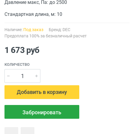
Давление макс, Па: до 2500
Стандартная длина, м: 10
Наличие:
Под заказ
Бренд:
DEC
Предоплата 100% за безналичный расчет
1 673
руб
КОЛИЧЕСТВО
Добавить в корзину
Забронировать