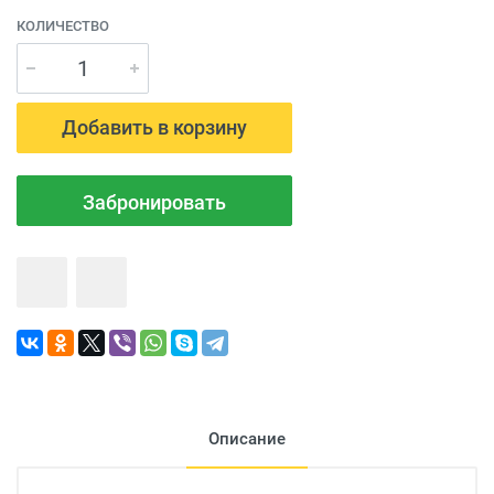
КОЛИЧЕСТВО
Добавить в корзину
Забронировать
Описание