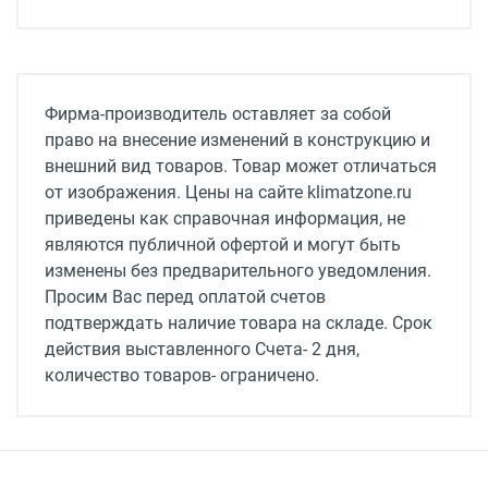
Фирма-производитель оставляет за собой
право на внесение изменений в конструкцию и
внешний вид товаров. Товар может отличаться
от изображения. Цены на сайте klimatzone.ru
приведены как справочная информация, не
являются публичной офертой и могут быть
изменены без предварительного уведомления.
Просим Вас перед оплатой счетов
подтверждать наличие товара на складе. Срок
действия выставленного Счета- 2 дня,
количество товаров- ограничено.