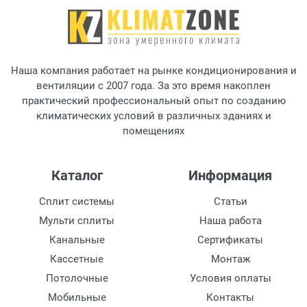
Наша компания работает на рынке кондиционирования и
вентиляции с 2007 года. За это время накоплен
практический профессиональный опыт по созданию
климатических условий в различных зданиях и
помещениях
Каталог
Информация
Сплит системы
Статьи
Мульти сплиты
Наша работа
Канальные
Сертификаты
Кассетные
Монтаж
Потолочные
Условия оплаты
Мобильные
Контакты