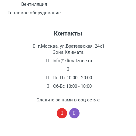
Вентиляция
Тепловое оборудование
Контакты
г.Москва, ул.Братеевская, 24к1,
Зона Климата
info@klimatzone.ru
Пн-Пт 10:00 - 20:00
Сб-Вс 10:00 - 18:00
Следите за нами в соц сетях: