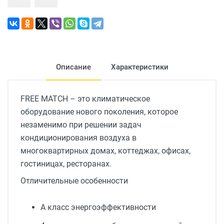
Описание
Характеристики
FREE MATCH – это климатическое
оборудование нового поколения, которое
незаменимо при решении задач
кондиционирования воздуха в
многоквартирных домах, коттеджах, офисах,
гостиницах, ресторанах.
Отличительные особенности
А класс энергоэффективности