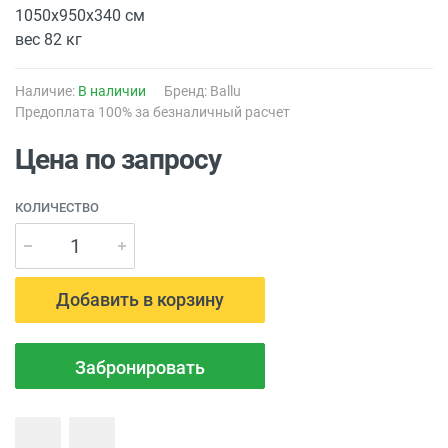
1050х950х340 см
вес 82 кг
Наличие:
В наличии
Бренд:
Ballu
Предоплата 100% за безналичный расчет
Цена по запросу
КОЛИЧЕСТВО
Добавить в корзину
Забронировать