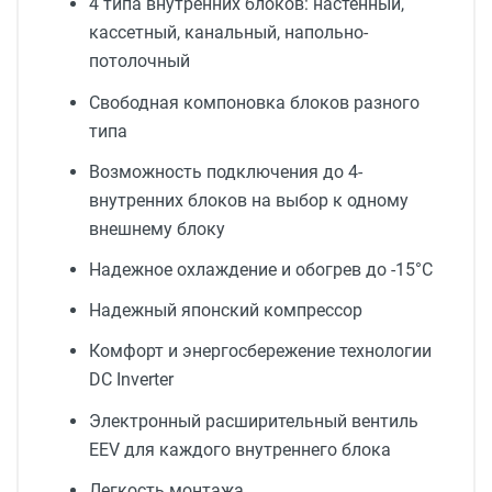
4 типа внутренних блоков: настенный,
кассетный, канальный, напольно-
потолочный
Свободная компоновка блоков разного
типа
Возможность подключения до 4-
внутренних блоков на выбор к одному
внешнему блоку
Надежное охлаждение и обогрев до -15°C
Надежный японский компрессор
Комфорт и энергосбережение технологии
DC Inverter
Электронный расширительный вентиль
EEV для каждого внутреннего блока
Легкость монтажа