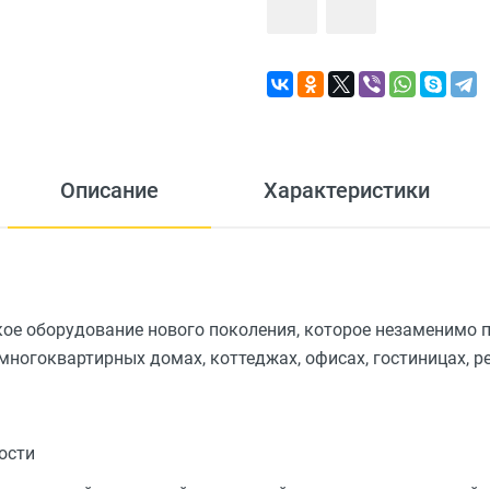
Описание
Характеристики
ое оборудование нового поколения, которое незаменимо 
ногоквартирных домах, коттеджах, офисах, гостиницах, р
ости