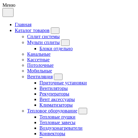
Меню
Главная
Каталог товаров
Сплит системы
Мульти сплиты
Блоки отдельно
Канальные
Кассетные
Потолочные
Мобильные
Вентиляция
Приточные установки
Вентиляторы
Рекуператоры
Вент аксессуары
Климатизаторы
Тепловое оборудование
Тепловые пушки
Тепловые завесы
Воздухонагреватели
Конвекторы