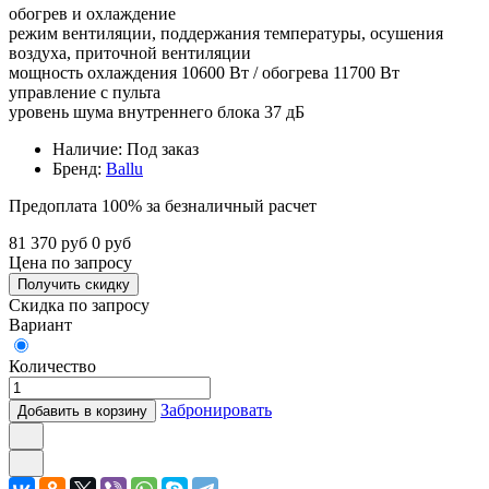
обогрев и охлаждение
режим вентиляции, поддержания температуры, осушения
воздуха, приточной вентиляции
мощность охлаждения 10600 Вт / обогрева 11700 Вт
управление с пульта
уровень шума внутреннего блока 37 дБ
Наличие:
Под заказ
Бренд:
Ballu
Предоплата 100% за безналичный расчет
81 370
руб
0
руб
Цена по запросу
Скидка по запросу
Вариант
Количество
Забронировать
Добавить в корзину