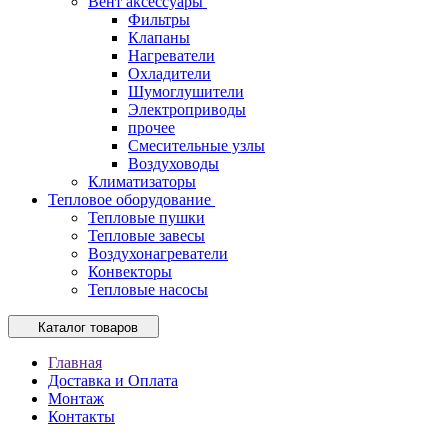
Вент аксессуары
Фильтры
Клапаны
Нагреватели
Охладители
Шумоглушители
Электроприводы
прочее
Смесительные узлы
Воздуховоды
Климатизаторы
Тепловое оборудование
Тепловые пушки
Тепловые завесы
Воздухонагреватели
Конвекторы
Тепловые насосы
Каталог товаров
Главная
Доставка и Оплата
Монтаж
Контакты