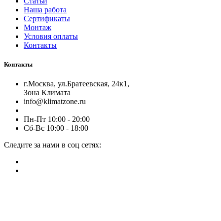
Статьи
Наша работа
Сертификаты
Монтаж
Условия оплаты
Контакты
Контакты
г.Москва, ул.Братеевская, 24к1,
Зона Климата
info@klimatzone.ru
Пн-Пт 10:00 - 20:00
Сб-Вс 10:00 - 18:00
Следите за нами в соц сетях: