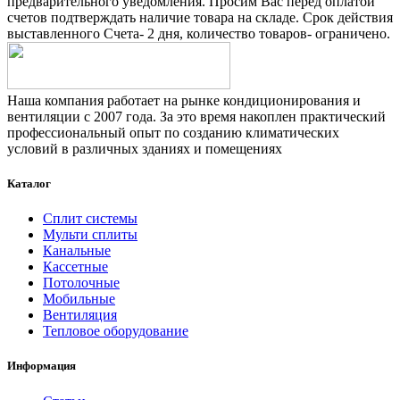
предварительного уведомления. Просим Вас перед оплатой
счетов подтверждать наличие товара на складе. Срок действия
выставленного Счета- 2 дня, количество товаров- ограничено.
Наша компания работает на рынке кондиционирования и
вентиляции с 2007 года. За это время накоплен практический
профессиональный опыт по созданию климатических
условий в различных зданиях и помещениях
Каталог
Сплит системы
Мульти сплиты
Канальные
Кассетные
Потолочные
Мобильные
Вентиляция
Тепловое оборудование
Информация