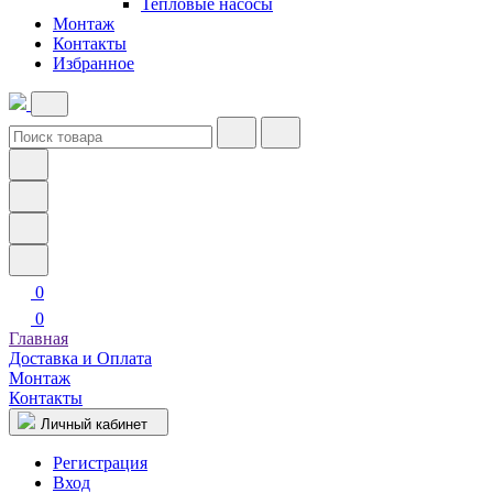
Тепловые насосы
Монтаж
Контакты
Избранное
0
0
Главная
Доставка и Оплата
Монтаж
Контакты
Личный кабинет
Регистрация
Вход