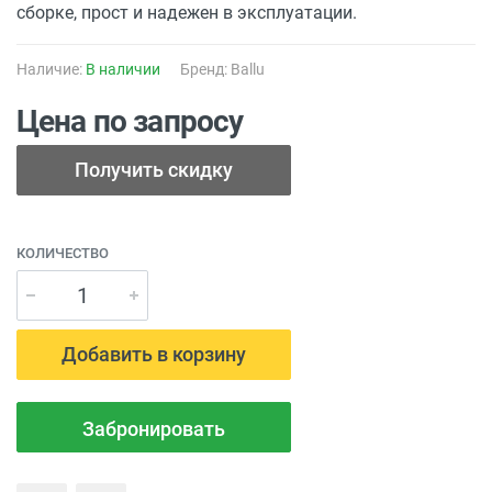
сборке, прост и надежен в эксплуатации.
Наличие:
В наличии
Бренд:
Ballu
Цена по запросу
КОЛИЧЕСТВО
Добавить в корзину
Забронировать