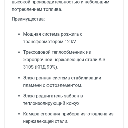
высокой производительностью и небольшим
потреблением топлива.
Преимущества:
Мощная система розжига с
трансформатором 12 kV.
Трехходовой теплообменник из
жаропрочной нержавеющей стали AISI
310S (КПД 90%).
Электронная система стабилизации
пламени с фотоэлементом.
Электродвигатель забран в
теплоизолирующий кожух.
Камера сгорания прибора изготовлена из
нержавеющей стали.