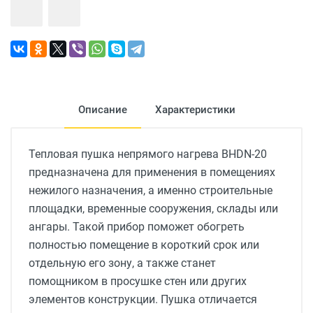
Описание
Характеристики
Тепловая пушка непрямого нагрева BHDN-20
предназначена для применения в помещениях
нежилого назначения, а именно строительные
площадки, временные сооружения, склады или
ангары. Такой прибор поможет обогреть
полностью помещение в короткий срок или
отдельную его зону, а также станет
помощником в просушке стен или других
элементов конструкции. Пушка отличается