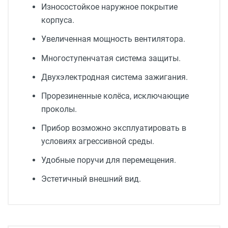
Износостойкое наружное покрытие
корпуса.
Увеличенная мощность вентилятора.
Многоступенчатая система защиты.
Двухэлектродная система зажигания.
Прорезиненные колёса, исключающие
проколы.
Прибор возможно эксплуатировать в
условиях агрессивной среды.
Удобные поручи для перемещения.
Эстетичный внешний вид.
Тип оборудования
Тепловая пушка