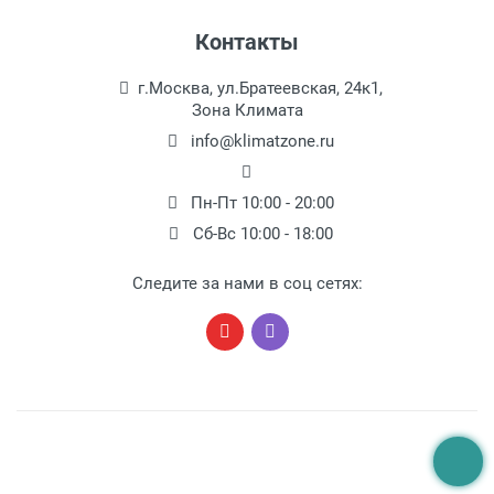
1,6
Контакты
Tермостат
г.Москва, ул.Братеевская, 24к1,
электронный
Зона Климата
info@klimatzone.ru
Пн-Пт 10:00 - 20:00
Сб-Вс 10:00 - 18:00
Следите за нами в соц сетях: