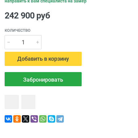
направить к Вам специалиста на замер
242 900
руб
КОЛИЧЕСТВО
Добавить в корзину
Забронировать