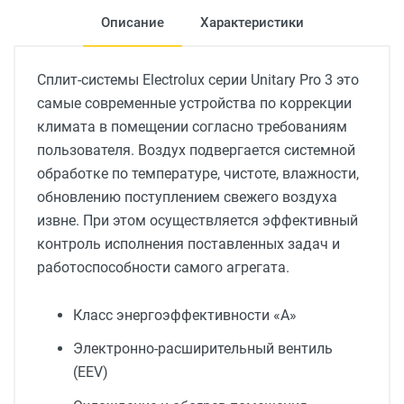
Описание
Характеристики
Сплит-системы Electrolux серии Unitary Pro 3 это
самые современные устройства по коррекции
климата в помещении согласно требованиям
пользователя. Воздух подвергается системной
обработке по температуре, чистоте, влажности,
обновлению поступлением свежего воздуха
извне. При этом осуществляется эффективный
контроль исполнения поставленных задач и
работоспособности самого агрегата.
Класс энергоэффективности «А»
Электронно-расширительный вентиль
(EEV)