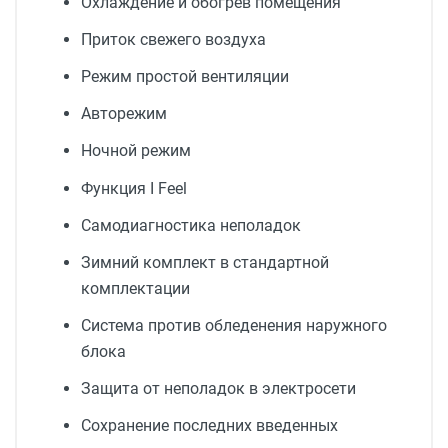
Охлаждение и обогрев помещения
Приток свежего воздуха
Режим простой вентиляции
Авторежим
Ночной режим
Функция I Feel
Самодиагностика неполадок
Зимний комплект в стандартной
комплектации
Система против обледенения наружного
блока
Защита от неполадок в электросети
Сохранение последних введенных