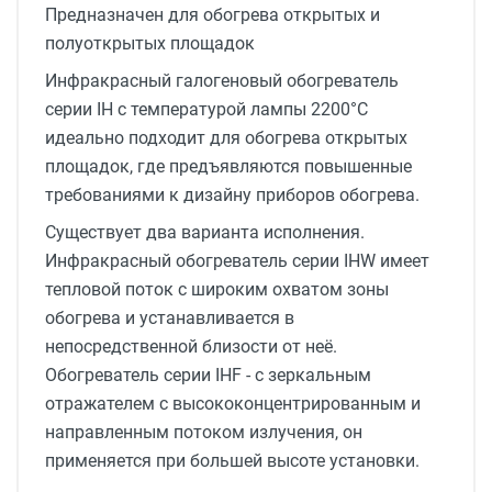
Предназначен для обогрева открытых и
полуоткрытых площадок
Инфракрасный галогеновый обогреватель
серии IH с температурой лампы 2200°C
идеально подходит для обогрева открытых
площадок, где предъявляются повышенные
требованиями к дизайну приборов обогрева.
Существует два варианта исполнения.
Инфракрасный обогреватель серии IHW имеет
тепловой поток с широким охватом зоны
обогрева и устанавливается в
непосредственной близости от неё.
Обогреватель серии IHF - с зеркальным
отражателем с высококонцентрированным и
направленным потоком излучения, он
применяется при большей высоте установки.