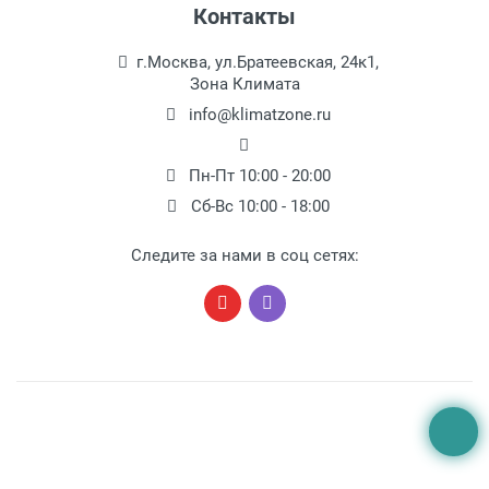
Контакты
г.Москва, ул.Братеевская, 24к1,
Зона Климата
info@klimatzone.ru
Пн-Пт 10:00 - 20:00
Сб-Вс 10:00 - 18:00
Следите за нами в соц сетях: