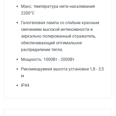
Maкс. температура нити накаливания
2200°C
Галогеновая лампа со слабым красным
свечением высокой интенсивности и
зеркально полированный отражатель,
обеспечивающий оптимальное
распределение тепла.
Мощность: 1000Вт - 2000Вт
Рекомендуемая высота установки 1,8 - 3,5
м
IP44
Источник тепла
Электронагрев
Максимальная высота установки, м