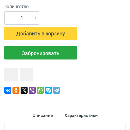
КОЛИЧЕСТВО
Добавить в корзину
Забронировать
Описание
Характеристики