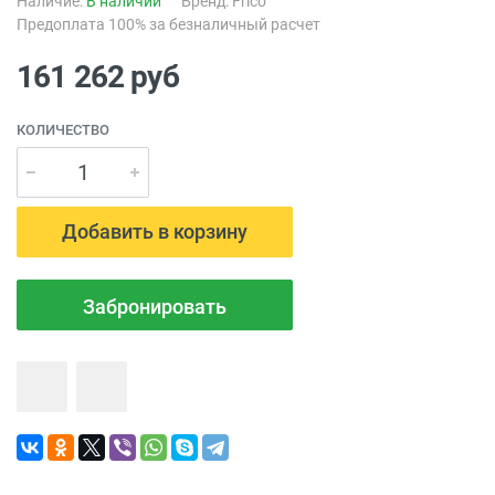
Наличие:
В наличии
Бренд:
Frico
Предоплата 100% за безналичный расчет
161 262
руб
КОЛИЧЕСТВО
Добавить в корзину
Забронировать