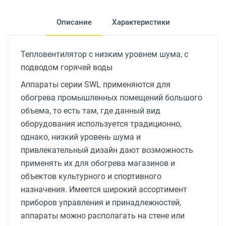
Описание
Характеристики
Тепловентилятор с низким уровнем шума, c
подводом горячей воды
Аппараты серии SWL применяются для
обогрева промышленных помещений большого
объема, то есть там, где данный вид
оборудования используется традиционно,
однако, низкий уровень шума и
привлекательный дизайн дают возможность
применять их для обогрева магазинов и
объектов культурного и спортивного
назначения. Имеется широкий ассортимент
приборов управления и принадлежностей,
аппараты можно располагать на стене или