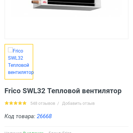
Frico SWL32 Тепловой вентилятор
548 отзывов
/
Добавить отзыв
Код товара:
26668