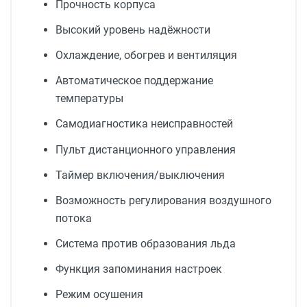
Прочность корпуса
Высокий уровень надёжности
Охлаждение, обогрев и вентиляция
Автоматическое поддержание
температуры
Самодиагностика неисправностей
Пульт дистанционного управления
Таймер включения/выключения
Возможность регулирования воздушного
потока
Система против образования льда
Функция запоминания настроек
Режим осушения