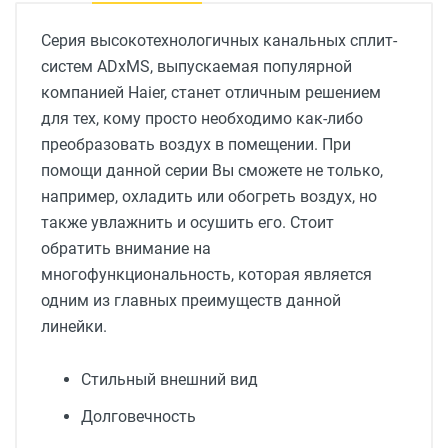
Серия высокотехнологичных канальных сплит-
систем ADxMS, выпускаемая популярной
компанией Haier, станет отличным решением
для тех, кому просто необходимо как-либо
преобразовать воздух в помещении. При
помощи данной серии Вы сможете не только,
например, охладить или обогреть воздух, но
также увлажнить и осушить его. Стоит
обратить внимание на
многофункциональность, которая является
одним из главных преимуществ данной
линейки.
Стильный внешний вид
Долговечность