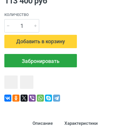
113 400
руб
КОЛИЧЕСТВО
Добавить в корзину
Забронировать
Описание
Характеристики