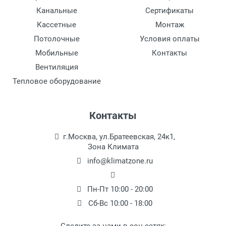
Канальные
Сертификаты
Кассетные
Монтаж
Потолочные
Условия оплаты
Мобильные
Контакты
Вентиляция
Тепловое оборудование
Контакты
г.Москва, ул.Братеевская, 24к1,
Зона Климата
info@klimatzone.ru
Пн-Пт 10:00 - 20:00
Сб-Вс 10:00 - 18:00