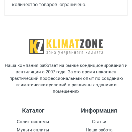
количество товаров- ограничено.
Наша компания работает на рынке кондиционирования и
вентиляции с 2007 года. За это время накоплен
практический профессиональный опыт по созданию
климатических условий в различных зданиях и
помещениях
Каталог
Информация
Сплит системы
Статьи
Мульти сплиты
Наша работа