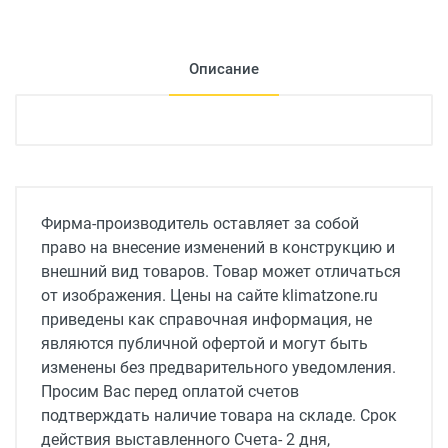
Описание
Фирма-производитель оставляет за собой
право на внесение изменений в конструкцию и
внешний вид товаров. Товар может отличаться
от изображения. Цены на сайте klimatzone.ru
приведены как справочная информация, не
являются публичной офертой и могут быть
изменены без предварительного уведомления.
Просим Вас перед оплатой счетов
подтверждать наличие товара на складе. Срок
действия выставленного Счета- 2 дня,