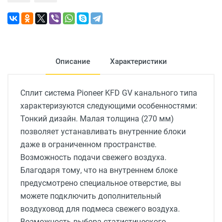
Описание
Характеристики
Сплит система Pioneer KFD GV канального типа
характеризуются следующими особенностями:
Тонкий дизайн. Малая толщина (270 мм)
позволяет устанавливать внутренние блоки
даже в ограниченном пространстве.
Возможность подачи свежего воздуха.
Благодаря тому, что на внутреннем блоке
предусмотрено специальное отверстие, вы
можете подключить дополнительный
воздуховод для подмеса свежего воздуха.
Возможность выбора статистического