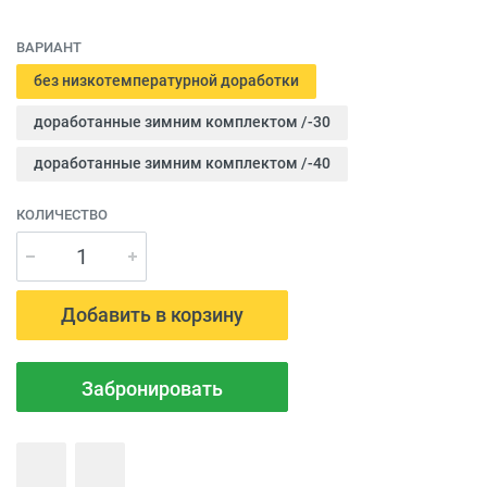
ВАРИАНТ
без низкотемпературной доработки
доработанные зимним комплектом /-30
доработанные зимним комплектом /-40
КОЛИЧЕСТВО
Добавить в корзину
Забронировать