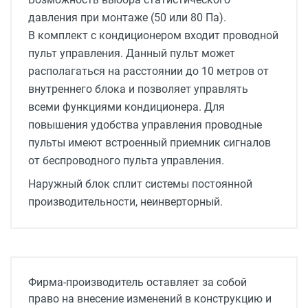
давления при монтаже (50 или 80 Па).
В комплект с кондиционером входит проводной
пульт управления. Данный пульт может
располагаться на расстоянии до 10 метров от
внутреннего блока и позволяет управлять
всеми функциями кондиционера. Для
повышения удобства управления проводные
пульты имеют встроенный приемник сигналов
от беспроводного пульта управления.
Наружный блок сплит системы постоянной
производительности, неинверторный.
Обслуживаемая площадь
140 м2
инвертор
Фирма-производитель оставляет за собой
нет
право на внесение изменений в конструкцию и