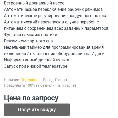
Встроенный дренажный насос
Автоматическое переключение рабочих режимов
Автоматическое регулирование воздушного потока
Автоматический перезапуск в случае перебоя с
питанием с сохранением всех заданных параметров
Функция самодиагностики
Режим комфортного сна
Недельный таймер для программирования время
включения / выключения оборудования на 7 дней
Информативный дисплей пульта
Запуск при низкой температуре
Наличие:
Под заказ
Бренд:
Pioneer
Предоплата 100% за безналичный расчет
Цена по запросу