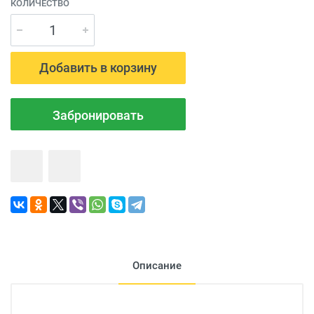
КОЛИЧЕСТВО
Добавить в корзину
Забронировать
Описание