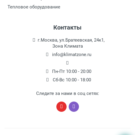
Тепловое оборудование
Контакты
г.Москва, ул.Братеевская, 24к1,
Зона Климата
info@klimatzone.ru
Пн-Пт 10:00 - 20:00
Сб-Вс 10:00 - 18:00
Следите за нами в соц сетях: