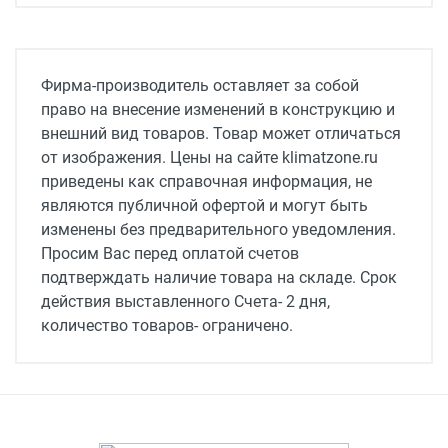
Фирма-производитель оставляет за собой
право на внесение изменений в конструкцию и
внешний вид товаров. Товар может отличаться
от изображения. Цены на сайте klimatzone.ru
приведены как справочная информация, не
являются публичной офертой и могут быть
изменены без предварительного уведомления.
Просим Вас перед оплатой счетов
подтверждать наличие товара на складе. Срок
действия выставленного Счета- 2 дня,
количество товаров- ограничено.