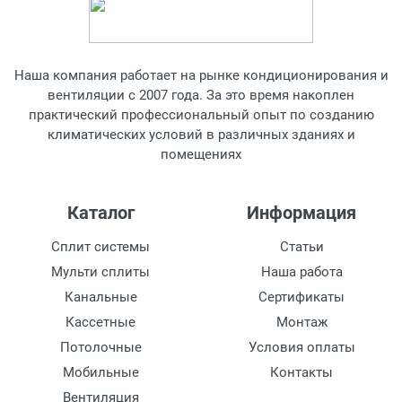
Наша компания работает на рынке кондиционирования и
вентиляции с 2007 года. За это время накоплен
практический профессиональный опыт по созданию
климатических условий в различных зданиях и
помещениях
Каталог
Информация
Сплит системы
Статьи
Мульти сплиты
Наша работа
Канальные
Сертификаты
Кассетные
Монтаж
Потолочные
Условия оплаты
Мобильные
Контакты
Вентиляция