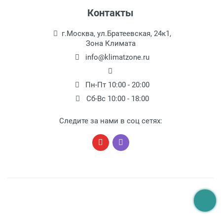
Контакты
г.Москва, ул.Братеевская, 24к1,
Зона Климата
info@klimatzone.ru
Пн-Пт 10:00 - 20:00
Сб-Вс 10:00 - 18:00
Следите за нами в соц сетях: