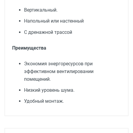
Вертикальный.
Напольный или настенный
С дренажной трассой
Преимущества
Экономия энергоресурсов при
эффективном вентилировании
помещений.
Низкий уровень шума.
Удобный монтаж.
Напряжение питания, В / Гц
230/50/1