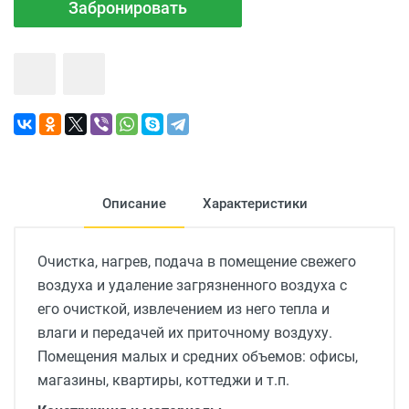
Забронировать
Описание
Характеристики
Очистка, нагрев, подача в помещение свежего
воздуха и удаление загрязненного воздуха с
его очисткой, извлечением из него тепла и
влаги и передачей их приточному воздуху.
Помещения малых и средних объемов: офисы,
магазины, квартиры, коттеджи и т.п.