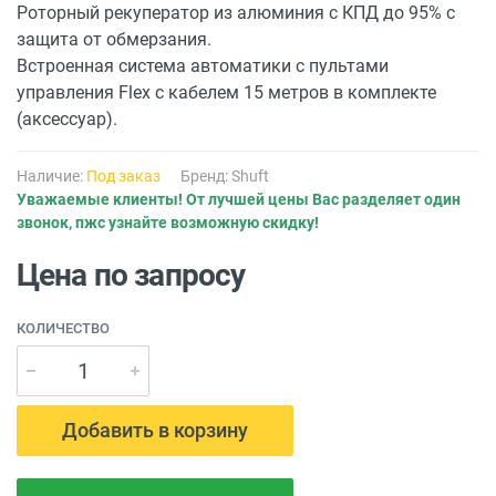
Роторный рекуператор из алюминия с КПД до 95% с
защита от обмерзания.
Встроенная система автоматики с пультами
управления Flex с кабелем 15 метров в комплекте
(аксессуар).
Наличие:
Под заказ
Бренд:
Shuft
Уважаемые клиенты! От лучшей цены Вас разделяет один
звонок, пжс узнайте возможную скидку!
Цена по запросу
КОЛИЧЕСТВО
Добавить в корзину