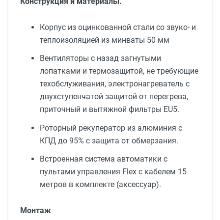
Конструкция и материалы.
Корпус из оцинкованной стали со звуко- и
теплоизоляцией из минваты 50 мм
Вентиляторы с назад загнутыми
лопатками и термозащитой, не требующие
техобслуживания, электронагреватель с
двухступенчатой защитой от перегрева,
приточный и вытяжной фильтры EU5.
Роторный рекуператор из алюминия с
КПД до 95% с защита от обмерзания.
Встроенная система автоматики с
пультами управления Flex с кабелем 15
метров в комплекте (аксессуар).
Монтаж