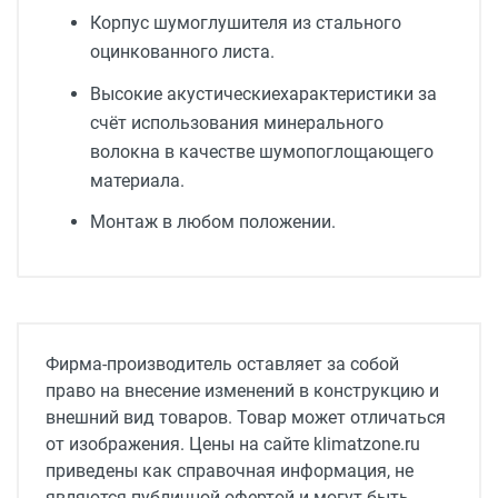
Корпус шумоглушителя из стального
оцинкованного листа.
Высокие акустическиехарактеристики за
счёт использования минерального
волокна в качестве шумопоглощающего
материала.
Монтаж в любом положении.
Серия
SGK
Фирма-производитель оставляет за собой
право на внесение изменений в конструкцию и
внешний вид товаров. Товар может отличаться
от изображения. Цены на сайте klimatzone.ru
приведены как справочная информация, не
являются публичной офертой и могут быть