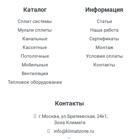
Каталог
Информация
Сплит системы
Статьи
Мульти сплиты
Наша работа
Канальные
Сертификаты
Кассетные
Монтаж
Потолочные
Условия оплаты
Мобильные
Контакты
Вентиляция
Тепловое оборудование
Контакты
г.Москва, ул.Братеевская, 24к1,
Зона Климата
info@klimatzone.ru