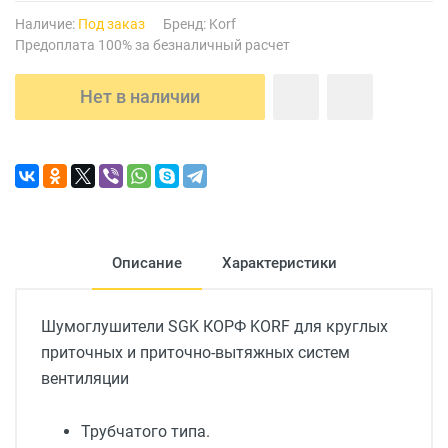
Наличие:
Под заказ
Бренд:
Korf
Предоплата 100% за безналичный расчет
Нет в наличии
Описание
Характеристики
Шумоглушители SGK КОРФ KORF для круглых
приточных и приточно-вытяжных систем
вентиляции
Трубчатого типа.