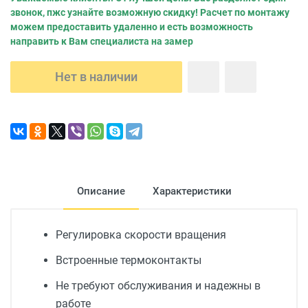
звонок, пжс узнайте возможную скидку! Расчет по монтажу
можем предоставить удаленно и есть возможность
направить к Вам специалиста на замер
Нет в наличии
Описание
Характеристики
Регулировка скорости вращения
Встроенные термоконтакты
Не требуют обслуживания и надежны в
работе