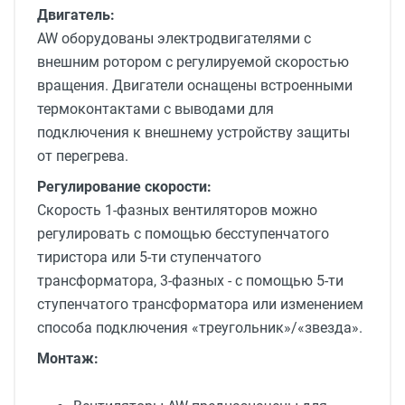
Двигатель:
AW оборудованы электродвигателями с
внешним ротором с регулируемой скоростью
вращения. Двигатели оснащены встроенными
термоконтактами с выводами для
подключения к внешнему устройству защиты
от перегрева.
Регулирование скорости:
Скорость 1-фазных вентиляторов можно
регулировать с помощью бесступенчатого
тиристора или 5-ти ступенчатого
трансформатора, 3-фазных - с помощью 5-ти
ступенчатого трансформатора или изменением
способа подключения «треугольник»/«звезда».
Монтаж: