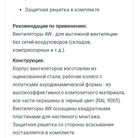
Защитная решетка в комплекте
Рекомендации по применению:
Вентиляторы AW - для вытяжной вентиляции
без сетей воздуховодов (складов,
компрессорных и т.д.).
Конструкция:
Корпус вентиляторов изготовлен из
оцинкованной стали, рабочее колесо с
лопатками аэродинамической формы - из
высокоэффективного композитного материала,
все части окрашены в черный цвет (RAL 9005).
Вентиляторы AW оснащены квадратными
пластинами для настенного монтажа.
Защитная решетка со стороны всасывания
поставляется в комплекте.