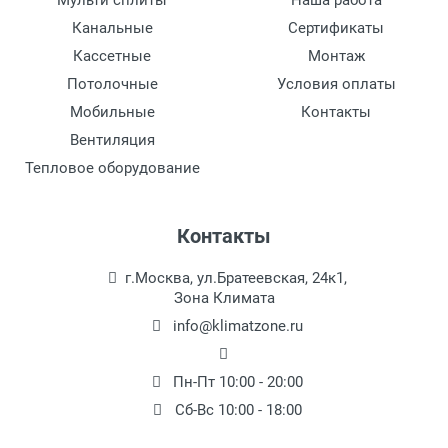
Мульти сплиты
Наша работа
Канальные
Сертификаты
Кассетные
Монтаж
Потолочные
Условия оплаты
Мобильные
Контакты
Вентиляция
Тепловое оборудование
Контакты
г.Москва, ул.Братеевская, 24к1,
Зона Климата
info@klimatzone.ru
Пн-Пт 10:00 - 20:00
Сб-Вс 10:00 - 18:00