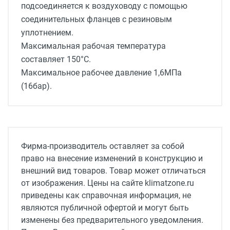
подсоединяется к воздуховоду с помощью
соединительных фланцев с резиновым
уплотнением.
Максимальная рабочая температура
составляет 150°С.
Максимальное рабочее давление 1,6МПа
(16бар).
Серия
CWK
Фирма-производитель оставляет за собой
право на внесение изменений в конструкцию и
внешний вид товаров. Товар может отличаться
от изображения. Цены на сайте klimatzone.ru
приведены как справочная информация, не
являются публичной офертой и могут быть
изменены без предварительного уведомления.