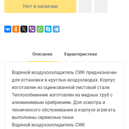
Нет в наличии
Описание
Характеристики
Водяной воздухоохладитель CWK предназначен
для установки в круглых воздуховодах. Корпус
изготовлен из оцинкованной листовой стали.
Теплоообменник изготовлен из медных труб с
алюминиевым оребрением. Для осмотра и
технического обслуживания в корпусе агрегата
выполнены сервисные люки.
Водяной воздухоохладитель CWK