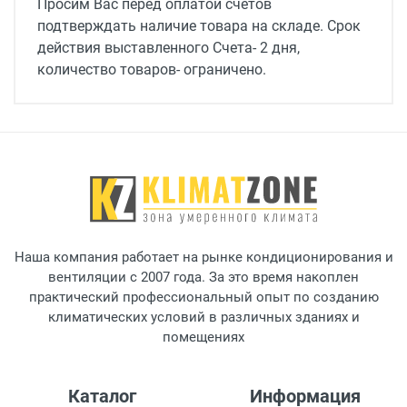
Просим Вас перед оплатой счетов
подтверждать наличие товара на складе. Срок
действия выставленного Счета- 2 дня,
количество товаров- ограничено.
Наша компания работает на рынке кондиционирования и
вентиляции с 2007 года. За это время накоплен
практический профессиональный опыт по созданию
климатических условий в различных зданиях и
помещениях
Каталог
Информация