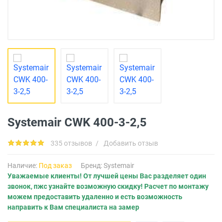
Systemair CWK 400-3-2,5
335 отзывов
/
Добавить отзыв
Наличие:
Под заказ
Бренд:
Systemair
Уважаемые клиенты! От лучшей цены Вас разделяет один
звонок, пжс узнайте возможную скидку! Расчет по монтажу
можем предоставить удаленно и есть возможность
направить к Вам специалиста на замер