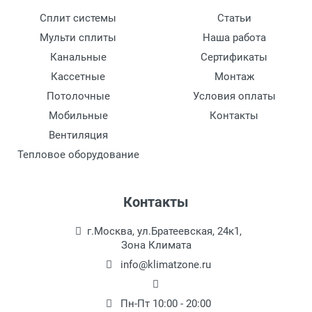
Сплит системы
Статьи
Мульти сплиты
Наша работа
Канальные
Сертификаты
Кассетные
Монтаж
Потолочные
Условия оплаты
Мобильные
Контакты
Вентиляция
Тепловое оборудование
Контакты
г.Москва, ул.Братеевская, 24к1,
Зона Климата
info@klimatzone.ru
Пн-Пт 10:00 - 20:00