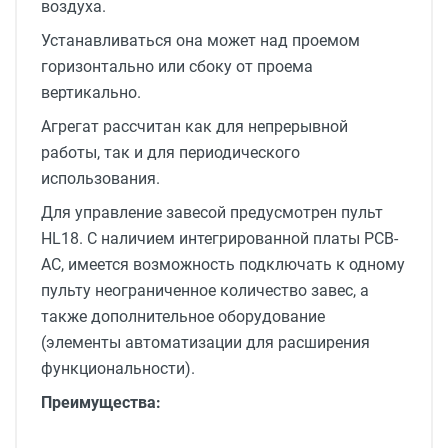
воздуха.
Устанавливаться она может над проемом
горизонтально или сбоку от проема
вертикально.
Агрегат рассчитан как для непрерывной
работы, так и для периодического
использования.
Для управление завесой предусмотрен пульт
HL18. С наличием интегрированной платы PCB-
AC, имеется возможность подключать к одному
пульту неограниченное количество завес, а
также дополнительное оборудование
(элементы автоматизации для расширения
функциональности).
Преимущества: