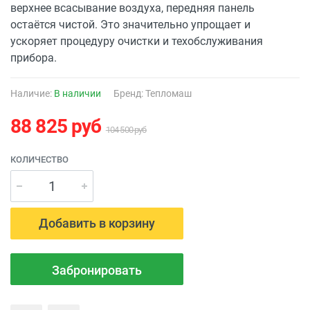
верхнее всасывание воздуха, передняя панель
остаётся чистой. Это значительно упрощает и
ускоряет процедуру очистки и техобслуживания
прибора.
Наличие:
В наличии
Бренд:
Тепломаш
88 825
руб
104 500
руб
КОЛИЧЕСТВО
Добавить в корзину
Забронировать