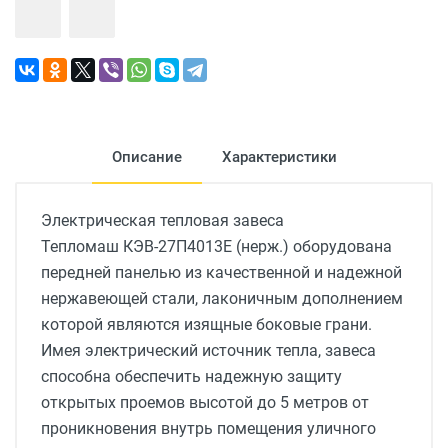
Описание
Характеристики
Электрическая тепловая завеса
Тепломаш КЭВ-27П4013Е (нерж.) оборудована
передней панелью из качественной и надежной
нержавеющей стали, лаконичным дополнением
которой являются изящные боковые грани.
Имея электрический источник тепла, завеса
способна обеспечить надежную защиту
открытых проемов высотой до 5 метров от
проникновения внутрь помещения уличного