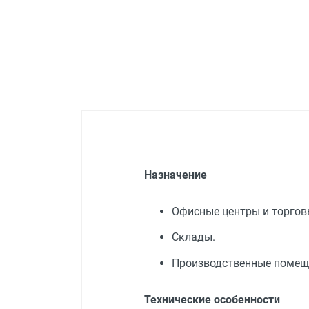
Назначение
Офисные центры и торгов
Склады.
Производственные помещ
Технические особенности