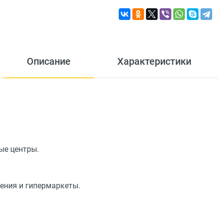
Описание
Характеристики
ые центры.
ения и гипермаркеты.