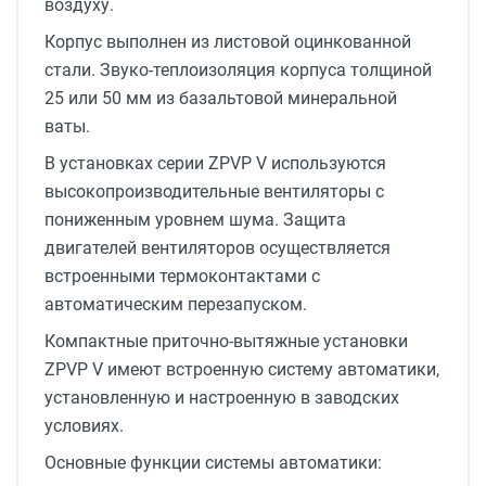
воздуху.
Корпус выполнен из листовой оцинкованной
стали. Звуко-теплоизоляция корпуса толщиной
25 или 50 мм из базальтовой минеральной
ваты.
В установках серии ZPVP V используются
высокопроизводительные вентиляторы с
пониженным уровнем шума. Защита
двигателей вентиляторов осуществляется
встроенными термоконтактами с
автоматическим перезапуском.
Компактные приточно-вытяжные установки
ZPVP V имеют встроенную систему автоматики,
установленную и настроенную в заводских
условиях.
Основные функции системы автоматики: