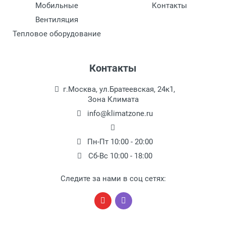
Мобильные
Контакты
Вентиляция
Тепловое оборудование
Контакты
г.Москва, ул.Братеевская, 24к1,
Зона Климата
info@klimatzone.ru
Пн-Пт 10:00 - 20:00
Сб-Вс 10:00 - 18:00
Следите за нами в соц сетях: