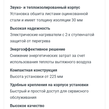
Звуко- и теплоизолированный корпус
Установка обшита листами оцинкованной
стали и имеет толщину изоляции 30 мм
Высокая надежность
Электрические нагреватели с 2-х ступенчатой
защитой от перегрева
Энергоэффективное решение
Снижение энергетических затрат за счет
использования теплоты вытяжного воздуха
Компактная конструкция
Высота установки от 225 мм
Удобные крепления на корпусе установки
Быстрый и простой доступ для сервисного
обслуживания
Высокое качество