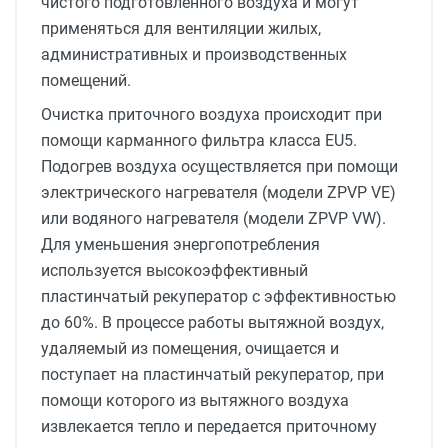
чистого подготовленного воздуха и могут
применяться для вентиляции жилых,
административных и производственных
помещений.
Очистка приточного воздуха происходит при
помощи карманного фильтра класса EU5.
Подогрев воздуха осуществляется при помощи
электрического нагревателя (модели ZPVP VE)
или водяного нагревателя (модели ZPVP VW).
Для уменьшения энергопотребления
используется высокоэффективный
пластинчатый рекуператор с эффективностью
до 60%. В процессе работы вытяжной воздух,
удаляемый из помещения, очищается и
поступает на пластинчатый рекуператор, при
помощи которого из вытяжного воздуха
извлекается тепло и передается приточному