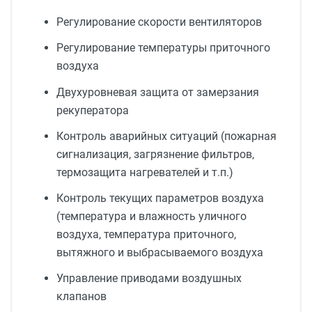
Регулирование скорости вентиляторов
Регулирование температуры приточного
воздуха
Двухуровневая защита от замерзания
рекуператора
Контроль аварийных ситуаций (пожарная
сигнализация, загрязнение фильтров,
термозащита нагревателей и т.п.)
Контроль текущих параметров воздуха
(температура и влажность уличного
воздуха, температура приточного,
вытяжного и выбрасываемого воздуха
Управление приводами воздушных
клапанов