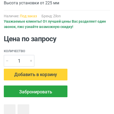
Высота установки от 225 мм
Наличие:
Под заказ
Бренд:
Zilon
Уважаемые клиенты! От лучшей цены Вас разделяет один
звонок, пжс узнайте возможную скидку!
Цена по запросу
КОЛИЧЕСТВО
Добавить в корзину
Забронировать