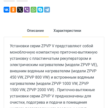
Описание
Характеристики
Установки серии ZPVP V представляют собой
моноблочную компактную приточно-вытяжную
установку с пластинчатым рекуператором и
электрическим нагревателем (модели ZPVP VE),
внешним водяным нагревателем (модели ZPVP
450 VW, ZPVP 800 VW) и встроенным водяным
нагревателем (модели ZPVP 1000 VW, ZPVP
1500 VW, ZPVP 2000 VW) . Приточно-вытяжные
установки серии ZPVP V предназначены для
очистки, подогрева и подачи в помещения