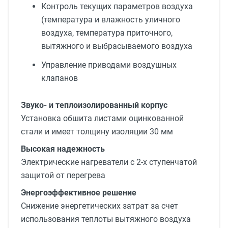
Контроль текущих параметров воздуха
(температура и влажность уличного
воздуха, температура приточного,
вытяжного и выбрасываемого воздуха
Управление приводами воздушных
клапанов
Звуко- и теплоизолированный корпус
Установка обшита листами оцинкованной
стали и имеет толщину изоляции 30 мм
Высокая надежность
Электрические нагреватели с 2-х ступенчатой
защитой от перегрева
Энергоэффективное решение
Снижение энергетических затрат за счет
использования теплоты вытяжного воздуха