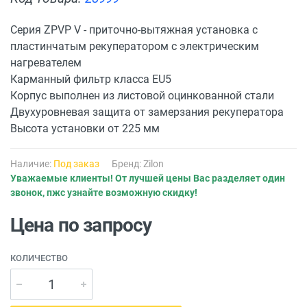
Серия ZPVP V - приточно-вытяжная установка с
пластинчатым рекуператором с электрическим
нагревателем
Карманный фильтр класса EU5
Корпус выполнен из листовой оцинкованной стали
Двухуровневая защита от замерзания рекуператора
Высота установки от 225 мм
Наличие:
Под заказ
Бренд:
Zilon
Уважаемые клиенты! От лучшей цены Вас разделяет один
звонок, пжс узнайте возможную скидку!
Цена по запросу
КОЛИЧЕСТВО