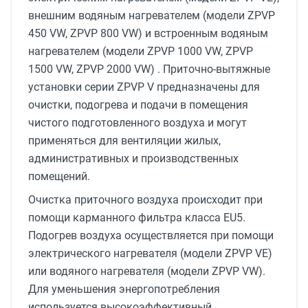
внешним водяным нагревателем (модели ZPVP
450 VW, ZPVP 800 VW) и встроенным водяным
нагревателем (модели ZPVP 1000 VW, ZPVP
1500 VW, ZPVP 2000 VW) . Приточно-вытяжные
установки серии ZPVP V предназначены для
очистки, подогрева и подачи в помещения
чистого подготовленного воздуха и могут
применяться для вентиляции жилых,
административных и производственных
помещений.
Очистка приточного воздуха происходит при
помощи карманного фильтра класса EU5.
Подогрев воздуха осуществляется при помощи
электрического нагревателя (модели ZPVP VE)
или водяного нагревателя (модели ZPVP VW).
Для уменьшения энергопотребления
используется высокоэффективный