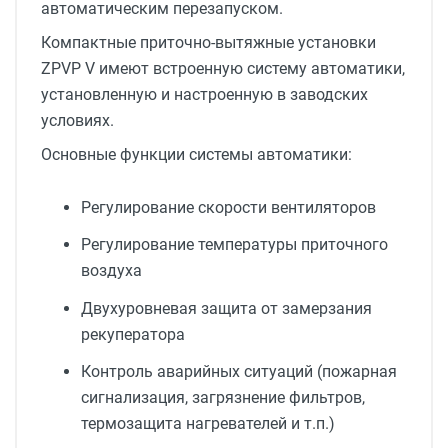
автоматическим перезапуском.
Компактные приточно-вытяжные установки
ZPVP V имеют встроенную систему автоматики,
установленную и настроенную в заводских
условиях.
Основные функции системы автоматики:
Регулирование скорости вентиляторов
Регулирование температуры приточного
воздуха
Двухуровневая защита от замерзания
рекуператора
Контроль аварийных ситуаций (пожарная
сигнализация, загрязнение фильтров,
термозащита нагревателей и т.п.)