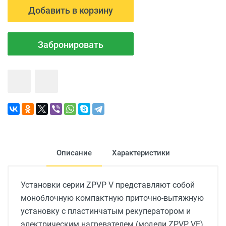
Добавить в корзину
Забронировать
Описание
Характеристики
Установки серии ZPVP V представляют собой
моноблочную компактную приточно-вытяжную
установку с пластинчатым рекуператором и
электрическим нагревателем (модели ZPVP VE),