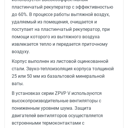
пластинчатый рекуператор с эффективностью
до 60%. В процессе работы вытяжной воздух,
удаляемый из помещения, очищается и
поступает на пластинчатый рекуператор, при
помощи которого из вытяжного воздуха
извлекается тепло и передается приточному
воздуху.
Корпус выполнен из листовой оцинкованной
стали. Звуко-теплоизоляция корпуса толщиной
25 или 50 мм из базальтовой минеральной
ваты.
В установках серии ZPVP V используются
высокопроизводительные вентиляторы с
пониженным уровнем шума. Защита
двигателей вентиляторов осуществляется
встроенными термоконтактами с