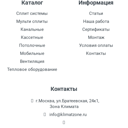
Каталог
Информация
есть
Сплит системы
Статьи
Мульти сплиты
Наша работа
Канальные
Сертификаты
Кассетные
Монтаж
Потолочные
Условия оплаты
Мобильные
Контакты
Вентиляция
Тепловое оборудование
Контакты
г.Москва, ул.Братеевская, 24к1,
Зона Климата
info@klimatzone.ru